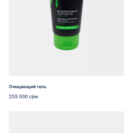
Очищающий гель
255 000
сўм