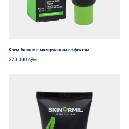
Крем-баланс с матирующим эффектом
270 000
сўм