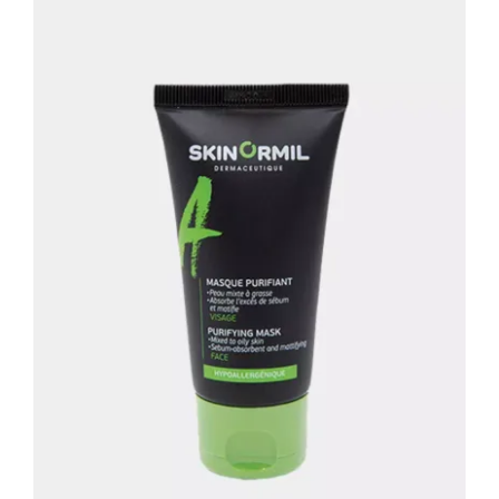
Очищающая маска