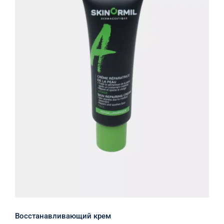
Восстанавливающий крем
Восстанавливающий крем