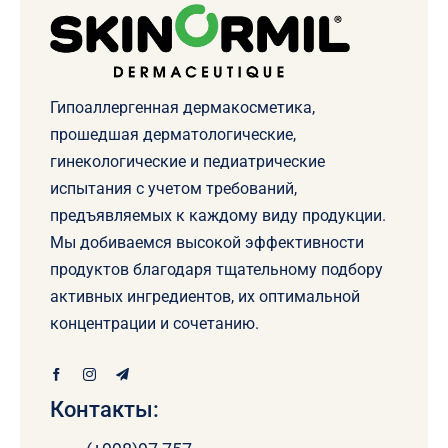
Гипоаллергенная дермакосметика,
прошедшая дерматологические,
гинекологические и педиатрические
испытания с учетом требований,
предъявляемых к каждому виду продукции.
Мы добиваемся высокой эффективности
продуктов благодаря тщательному подбору
активных ингредиентов, их оптимальной
концентрации и сочетанию.
Контакты: