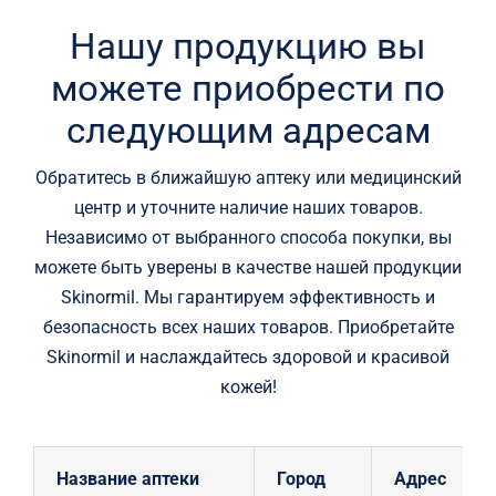
Купить в аптеке
Нашу продукцию вы
Контакты
можете приобрести по
следующим адресам
Обратитесь в ближайшую аптеку или медицинский
центр и уточните наличие наших товаров.
Независимо от выбранного способа покупки, вы
можете быть уверены в качестве нашей продукции
Skinormil. Мы гарантируем эффективность и
безопасность всех наших товаров. Приобретайте
Skinormil и наслаждайтесь здоровой и красивой
кожей!
Название аптеки
Город
Адрес