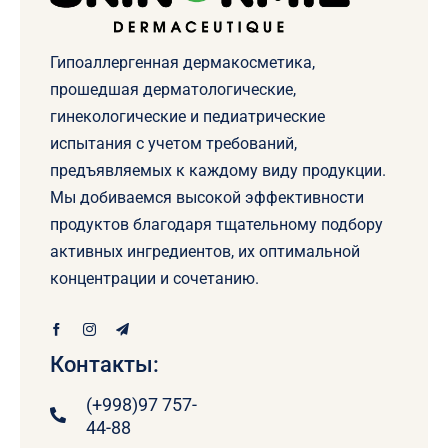
Гипоаллергенная дермакосметика,
прошедшая дерматологические,
гинекологические и педиатрические
испытания с учетом требований,
предъявляемых к каждому виду продукции.
Мы добиваемся высокой эффективности
продуктов благодаря тщательному подбору
активных ингредиентов, их оптимальной
концентрации и сочетанию.
Контакты:
(+998)97 757-
44-88