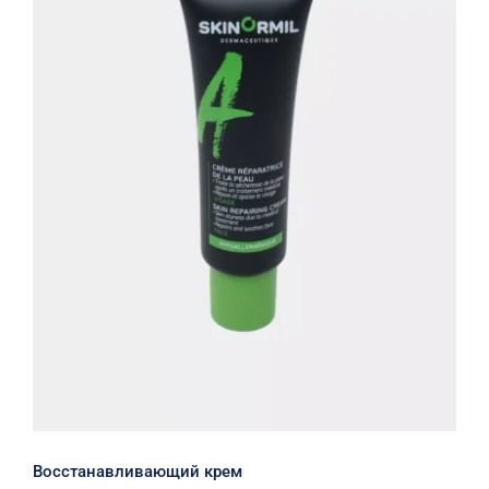
Восстанавливающий крем
Восстанавливающий крем