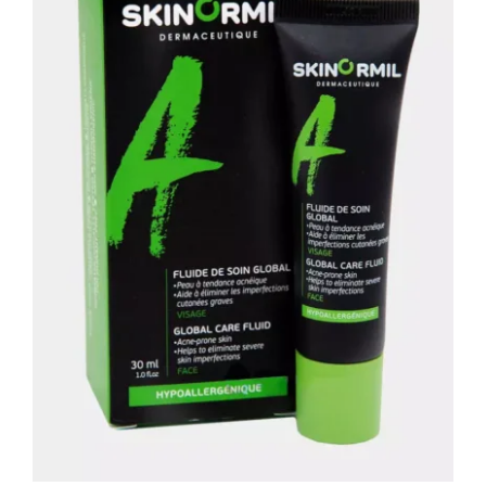
Флюид «Глобальный уход»