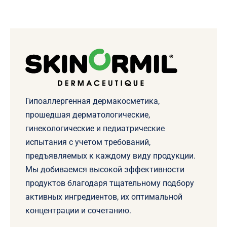
Гипоаллергенная дермакосметика,
прошедшая дерматологические,
гинекологические и педиатрические
испытания с учетом требований,
предъявляемых к каждому виду продукции.
Мы добиваемся высокой эффективности
продуктов благодаря тщательному подбору
активных ингредиентов, их оптимальной
концентрации и сочетанию.