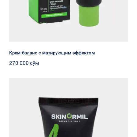
Крем-баланс с матирующим эффектом
270 000
сўм