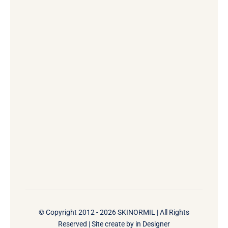
© Copyright 2012 - 2026 SKINORMIL | All Rights
Reserved | Site create by
in Designer