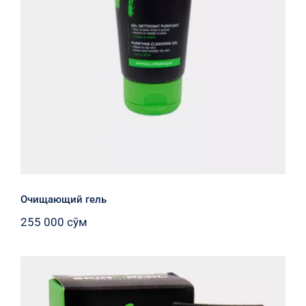
Очищающий гель
255 000
сўм