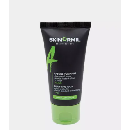
Очищающая маска