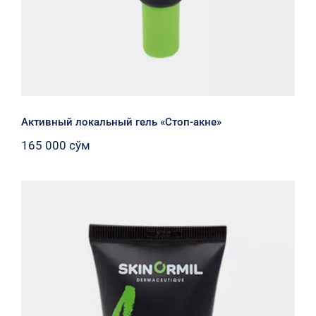
Активный локальный гель «Стоп-акне»
165 000
сўм