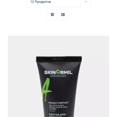
Купить в аптеке
12 Продуктов
Контакты
Очищающая маска