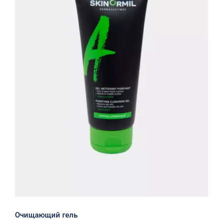
Очищающий гель
Очищающий гель