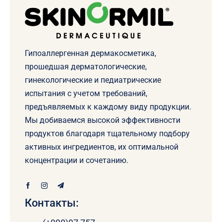
Гипоаллергенная дермакосметика,
прошедшая дерматологические,
гинекологические и педиатрические
испытания с учетом требований,
предъявляемых к каждому виду продукции.
Мы добиваемся высокой эффективности
продуктов благодаря тщательному подбору
активных ингредиентов, их оптимальной
концентрации и сочетанию.
Контакты: