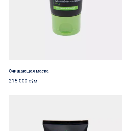
Очищающая маска
215 000
сўм