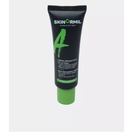
Восстанавливающий крем