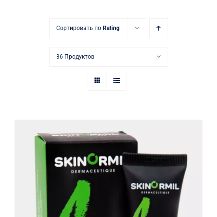
Купить в аптеке
Сортировать по
Rating
Контакты
36 Продуктов