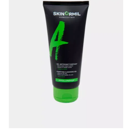
Очищающий гель