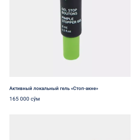
Активный локальный гель «Стоп-акне»
165 000
сўм