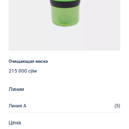
Очищающая маска
215 000
сўм
Линии
Линия А
(5)
Цена