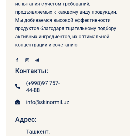
испытания с учетом требований,
предъявляемых к каждому виду продукции.
Мы добиваемся высокой эффективности
продуктов благодаря тщательному подбору
активных ингредиентов, их оптимальной
концентрации и сочетанию.
Контакты:
(+998)97 757-
44-88
info@skinormil.uz
Адрес:
Ташкент,