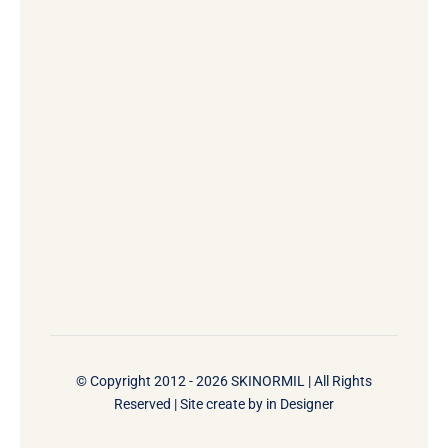
© Copyright 2012 - 2026 SKINORMIL | All Rights
Reserved | Site create by
in Designer