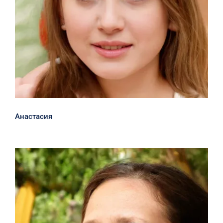
Анастасия
Анастасия