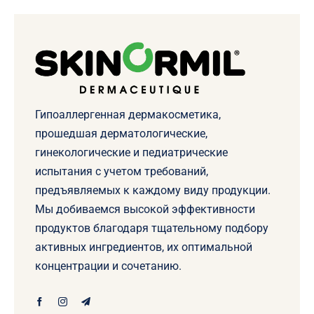
Гипоаллергенная дермакосметика,
прошедшая дерматологические,
гинекологические и педиатрические
испытания с учетом требований,
предъявляемых к каждому виду продукции.
Мы добиваемся высокой эффективности
продуктов благодаря тщательному подбору
активных ингредиентов, их оптимальной
концентрации и сочетанию.