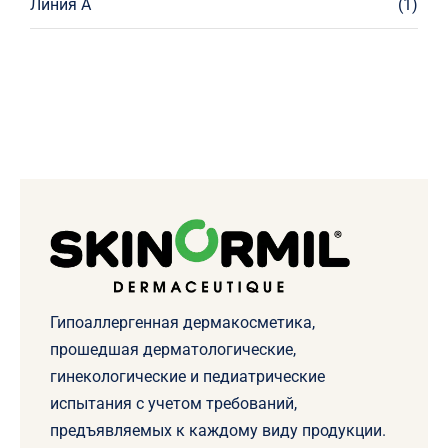
Линия А
(1)
Гипоаллергенная дермакосметика,
прошедшая дерматологические,
гинекологические и педиатрические
испытания с учетом требований,
предъявляемых к каждому виду продукции.