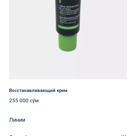
Восстанавливающий крем
Восстанавливающий крем
255 000
сўм
Линии