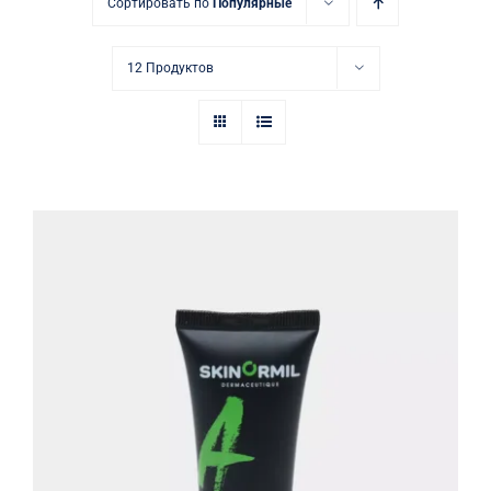
Купить в аптеке
Сортировать по
Популярные
Контакты
12 Продуктов