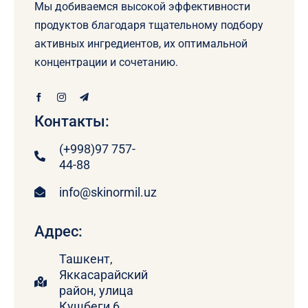
Мы добиваемся высокой эффективности
продуктов благодаря тщательному подбору
активных ингредиентов, их оптимальной
концентрации и сочетанию.
Контакты:
(+998)97 757-
44-88
info@skinormil.uz
Адрес:
Ташкент,
Яккасарайский
район, улица
Кушбеги 6