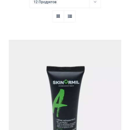
Купить в аптеке
12 Продуктов
Контакты
Восстанавливающий крем