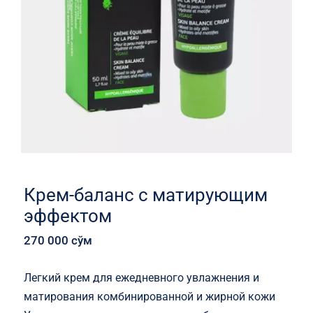
Крем-баланс с матирующим
эффектом
270 000
сўм
Легкий крем для ежедневного увлажнения и
матирования комбинированной и жирной кожи