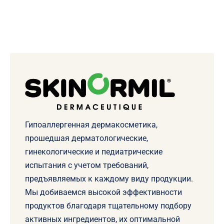
Гипоаллергенная дермакосметика,
прошедшая дерматологические,
гинекологические и педиатрические
испытания с учетом требований,
предъявляемых к каждому виду продукции.
Мы добиваемся высокой эффективности
продуктов благодаря тщательному подбору
активных ингредиентов, их оптимальной