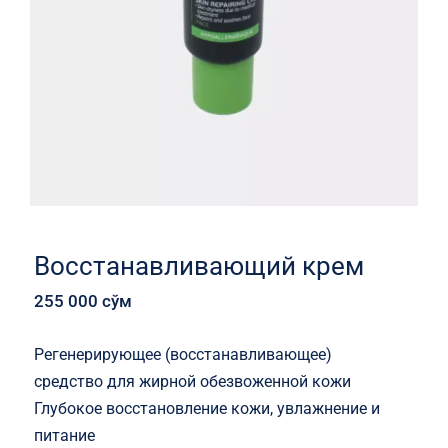
Восстанавливающий крем
255 000
сўм
Регенерирующее (восстанавливающее)
средство для жирной обезвоженной кожи
Глубокое восстановление кожи, увлажнение и
питание