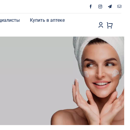
циалисты
Купить в аптеке