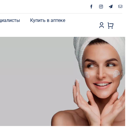
циалисты
Купить в аптеке