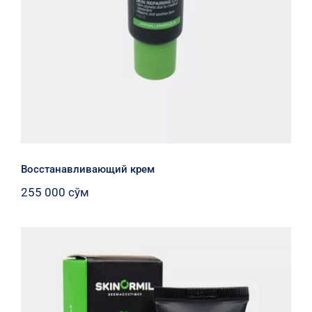
Восстанавливающий крем
255 000
сўм