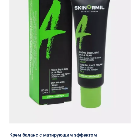
Крем-баланс с матирующим
эффектом
Крем-баланс с матирующим эффектом