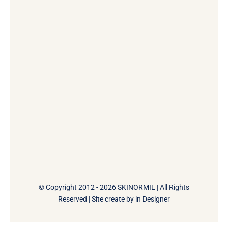
© Copyright 2012 - 2026 SKINORMIL | All Rights
Reserved | Site create by
in Designer