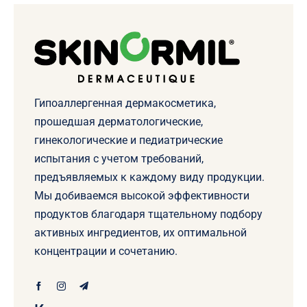
Гипоаллергенная дермакосметика,
прошедшая дерматологические,
гинекологические и педиатрические
испытания с учетом требований,
предъявляемых к каждому виду продукции.
Мы добиваемся высокой эффективности
продуктов благодаря тщательному подбору
активных ингредиентов, их оптимальной
концентрации и сочетанию.