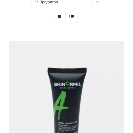
Купить в аптеке
36 Продуктов
Контакты
Восстанавливающий крем