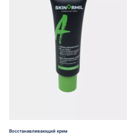
Восстанавливающий крем
Восстанавливающий крем