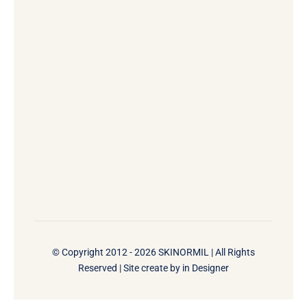
© Copyright 2012 - 2026 SKINORMIL | All Rights
Reserved | Site create by
in Designer