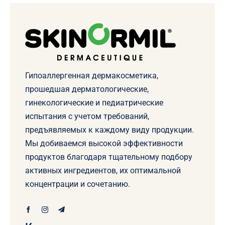
Гипоаллергенная дермакосметика,
прошедшая дерматологические,
гинекологические и педиатрические
испытания с учетом требований,
предъявляемых к каждому виду продукции.
Мы добиваемся высокой эффективности
продуктов благодаря тщательному подбору
активных ингредиентов, их оптимальной
концентрации и сочетанию.