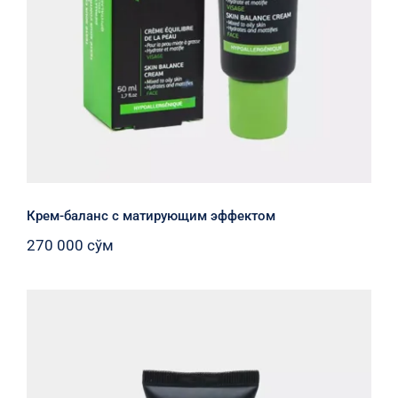
Крем-баланс с матирующим эффектом
270 000
сўм