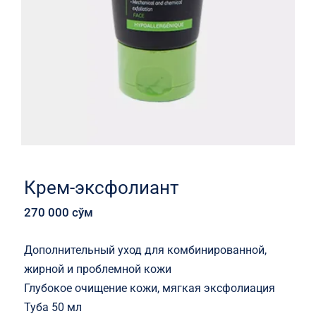
Крем-эксфолиант
270 000
сўм
Дополнительный уход для комбинированной,
жирной и проблемной кожи
Глубокое очищение кожи, мягкая эксфолиация
Туба 50 мл