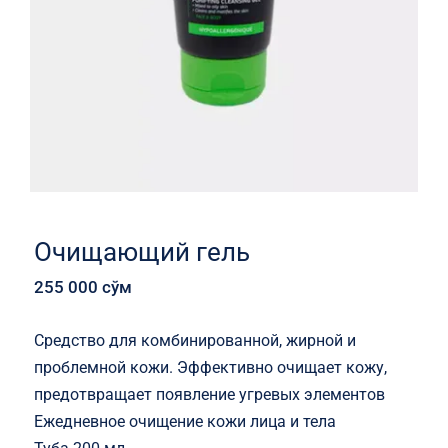
Очищающий гель
255 000
сўм
Средство для комбинированной, жирной и
проблемной кожи. Эффективно очищает кожу,
предотвращает появление угревых элементов
Ежедневное очищение кожи лица и тела