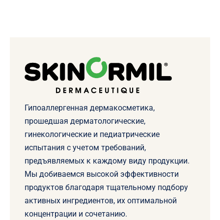
Гипоаллергенная дермакосметика,
прошедшая дерматологические,
гинекологические и педиатрические
испытания с учетом требований,
предъявляемых к каждому виду продукции.
Мы добиваемся высокой эффективности
продуктов благодаря тщательному подбору
активных ингредиентов, их оптимальной
концентрации и сочетанию.