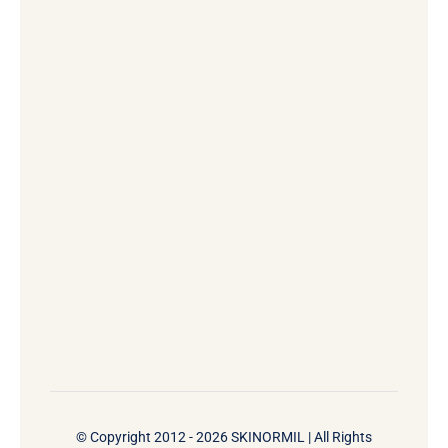
© Copyright 2012 - 2026 SKINORMIL | All Rights