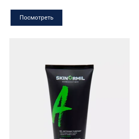
Посмотреть
Очищающий гель