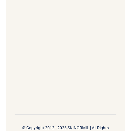
© Copyright 2012 - 2026 SKINORMIL | All Rights