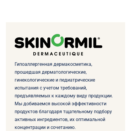
Гипоаллергенная дермакосметика,
прошедшая дерматологические,
гинекологические и педиатрические
испытания с учетом требований,
предъявляемых к каждому виду продукции.
Мы добиваемся высокой эффективности
продуктов благодаря тщательному подбору
активных ингредиентов, их оптимальной
концентрации и сочетанию.