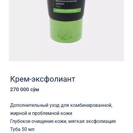
Крем-эксфолиант
270 000
сўм
Дополнительный уход для комбинированной,
жирной и проблемной кожи
Глубокое очищение кожи, мягкая эксфолиация
Туба 50 мл