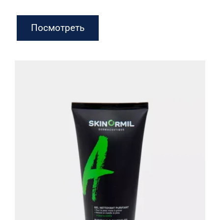
Посмотреть
Очищающий гель