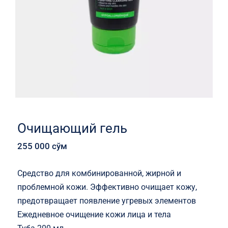
Очищающий гель
255 000
сўм
Средство для комбинированной, жирной и
проблемной кожи. Эффективно очищает кожу,
предотвращает появление угревых элементов
Ежедневное очищение кожи лица и тела