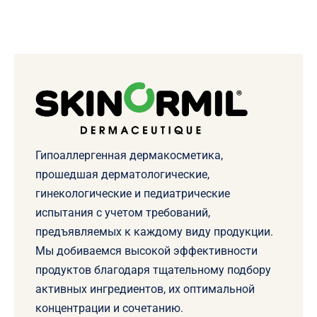
Гипоаллергенная дермакосметика,
прошедшая дерматологические,
гинекологические и педиатрические
испытания с учетом требований,
предъявляемых к каждому виду продукции.
Мы добиваемся высокой эффективности
продуктов благодаря тщательному подбору
активных ингредиентов, их оптимальной
концентрации и сочетанию.