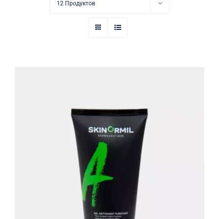
Купить в аптеке
12 Продуктов
Контакты
Очищающий гель