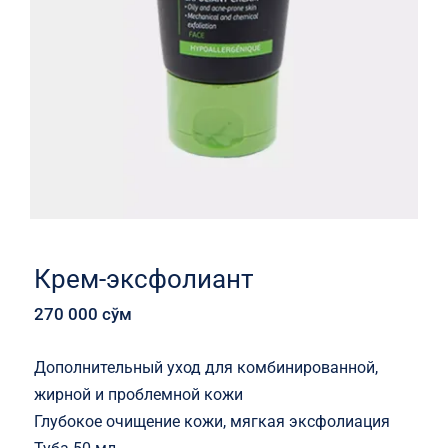
Крем-эксфолиант
270 000
сўм
Дополнительный уход для комбинированной,
жирной и проблемной кожи
Глубокое очищение кожи, мягкая эксфолиация