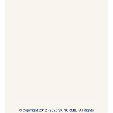
© Copyright 2012 - 2026 SKINORMIL | All Rights