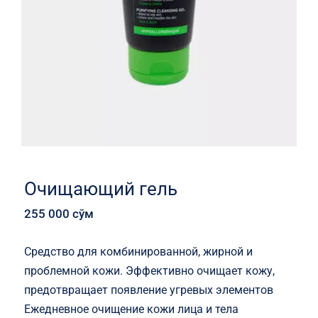
Очищающий гель
255 000
сўм
Средство для комбинированной, жирной и
проблемной кожи. Эффективно очищает кожу,
предотвращает появление угревых элементов
Ежедневное очищение кожи лица и тела