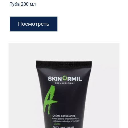
Туба 200 мл
Посмотреть
Крем-эксфолиант