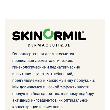
Гипоаллергенная дермакосметика,
прошедшая дерматологические,
гинекологические и педиатрические
испытания с учетом требований,
предъявляемых к каждому виду продукции.
Мы добиваемся высокой эффективности
продуктов благодаря тщательному подбору
активных ингредиентов, их оптимальной
концентрации и сочетанию.