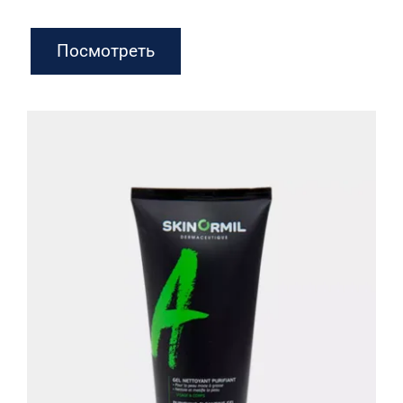
Посмотреть
Очищающий гель