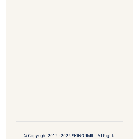
© Copyright 2012 - 2026 SKINORMIL | All Rights