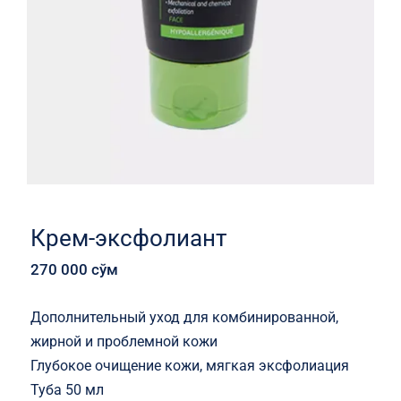
Крем-эксфолиант
270 000
сўм
Дополнительный уход для комбинированной,
жирной и проблемной кожи
Глубокое очищение кожи, мягкая эксфолиация
Туба 50 мл