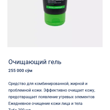
Очищающий гель
255 000
сўм
Средство для комбинированной, жирной и
проблемной кожи. Эффективно очищает кожу,
предотвращает появление угревых элементов
Ежедневное очищение кожи лица и тела