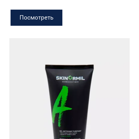
Посмотреть
Очищающий гель