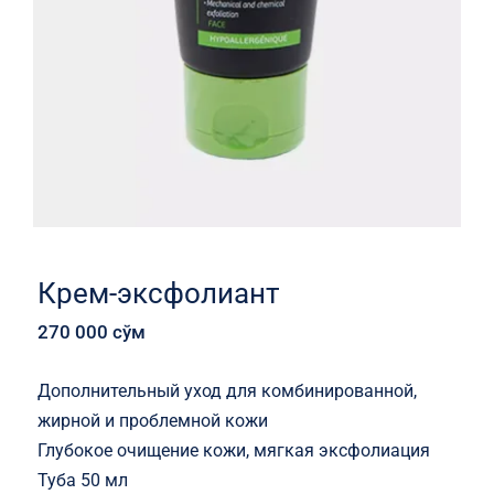
Крем-эксфолиант
270 000
сўм
Дополнительный уход для комбинированной,
жирной и проблемной кожи
Глубокое очищение кожи, мягкая эксфолиация
Туба 50 мл