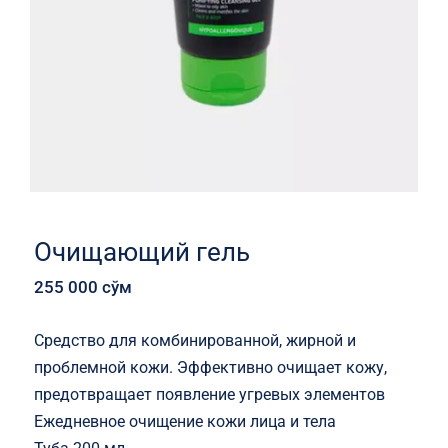
Очищающий гель
255 000
сўм
Средство для комбинированной, жирной и
проблемной кожи. Эффективно очищает кожу,
предотвращает появление угревых элементов
Ежедневное очищение кожи лица и тела