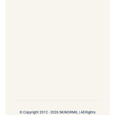
© Copyright 2012 - 2026 SKINORMIL | All Rights