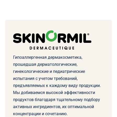
Гипоаллергенная дермакосметика,
прошедшая дерматологические,
гинекологические и педиатрические
испытания с учетом требований,
предъявляемых к каждому виду продукции.
Мы добиваемся высокой эффективности
продуктов благодаря тщательному подбору
активных ингредиентов, их оптимальной
концентрации и сочетанию.