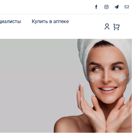
циалисты
Купить в аптеке