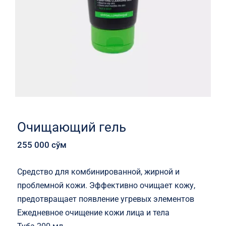
Очищающий гель
255 000
сўм
Средство для комбинированной, жирной и
проблемной кожи. Эффективно очищает кожу,
предотвращает появление угревых элементов
Ежедневное очищение кожи лица и тела