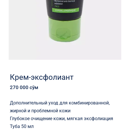
Крем-эксфолиант
270 000
сўм
Дополнительный уход для комбинированной,
жирной и проблемной кожи
Глубокое очищение кожи, мягкая эксфолиация
Туба 50 мл