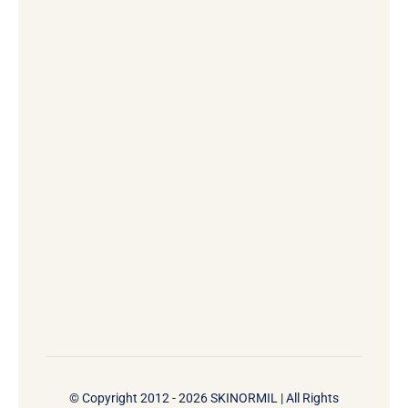
© Copyright 2012 - 2026 SKINORMIL | All Rights