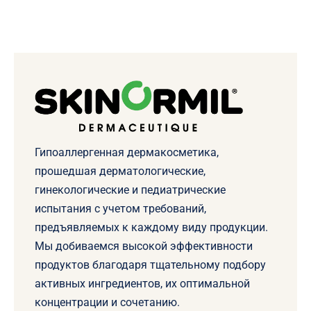
Гипоаллергенная дермакосметика,
прошедшая дерматологические,
гинекологические и педиатрические
испытания с учетом требований,
предъявляемых к каждому виду продукции.
Мы добиваемся высокой эффективности
продуктов благодаря тщательному подбору
активных ингредиентов, их оптимальной
концентрации и сочетанию.