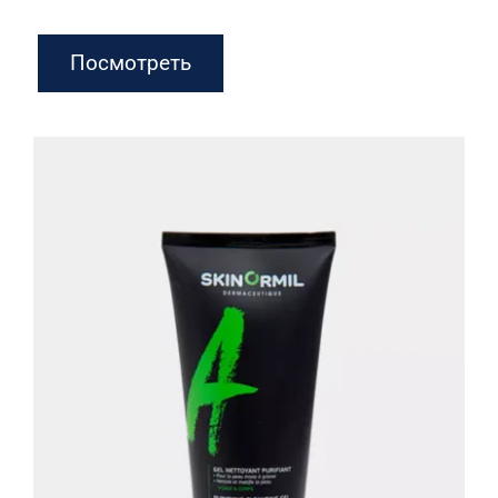
Посмотреть
Очищающий гель