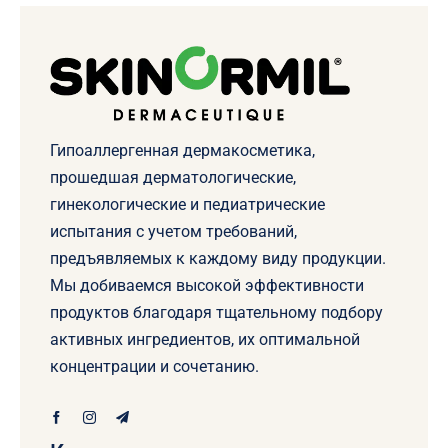
Гипоаллергенная дермакосметика,
прошедшая дерматологические,
гинекологические и педиатрические
испытания с учетом требований,
предъявляемых к каждому виду продукции.
Мы добиваемся высокой эффективности
продуктов благодаря тщательному подбору
активных ингредиентов, их оптимальной
концентрации и сочетанию.