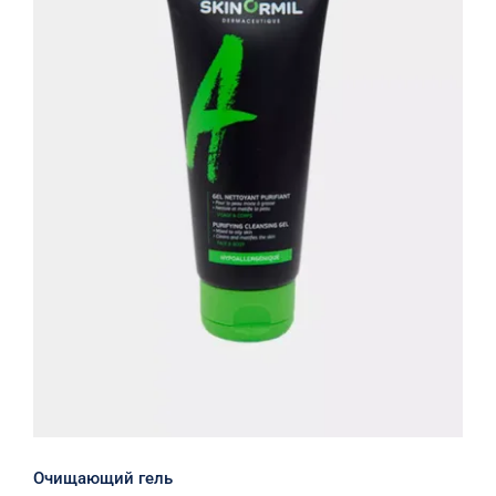
Очищающий гель
Очищающий гель