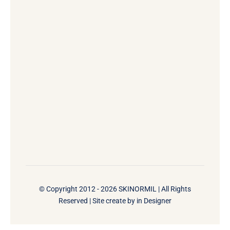
© Copyright 2012 - 2026 SKINORMIL | All Rights
Reserved | Site create by
in Designer